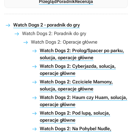
Przegląd
Poradnik
Recenzja
Watch Dogs 2 - poradnik do gry
Watch Dogs 2: Poradnik do gry
Watch Dogs 2: Operacje główne
Watch Dogs 2: Prolog/Spacer po parku,
solucja, operacje główne
Watch Dogs 2: Cyberjazda, solucja,
operacje główne
Watch Dogs 2: Czciciele Mamony,
solucja, operacje główne
Watch Dogs 2: Haum czy Huam, solucja,
operacje główne
Watch Dogs 2: Pod lupą, solucja,
operacje główne
Watch Dogs 2: Na Pohybel Nudle,