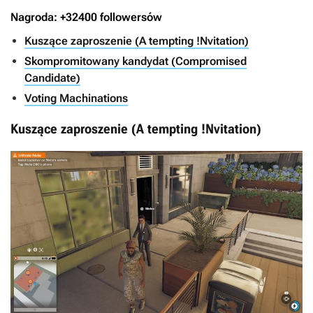
Nagroda: +32400 followersów
Kuszące zaproszenie (A tempting !Nvitation)
Skompromitowany kandydat (Compromised
Candidate)
Voting Machinations
Kuszące zaproszenie (A tempting !Nvitation)