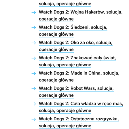
solucja, operacje główne
Watch Dogs 2: Wojna Hakerów, solucja,
operacje główne
Watch Dogs 2: Śledzeni, solucja,
operacje główne
Watch Dogs 2: Oko za oko, solucja,
operacje główne
Watch Dogs 2: Zhakować cały świat,
solucja, operacje główne
Watch Dogs 2: Made in China, solucja,
operacje główne
Watch Dogs 2: Robot Wars, solucja,
operacje główne
Watch Dogs 2: Cała władza w ręce mas,
solucja, operacje główne
Watch Dogs 2: Ostateczna rozgrywka,
solucja, operacje główne