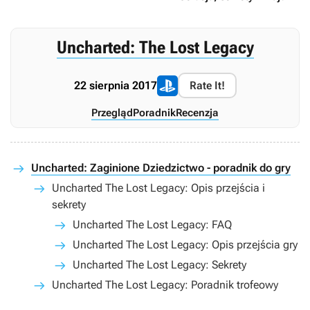
Uncharted: The Lost Legacy
22 sierpnia 2017
Rate It!
Przegląd
Poradnik
Recenzja
Uncharted: Zaginione Dziedzictwo - poradnik do gry
Uncharted The Lost Legacy: Opis przejścia i
sekrety
Uncharted The Lost Legacy: FAQ
Uncharted The Lost Legacy: Opis przejścia gry
Uncharted The Lost Legacy: Sekrety
Uncharted The Lost Legacy: Poradnik trofeowy