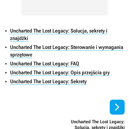
Uncharted The Lost Legacy: Solucja, sekrety i
znajdźki
Uncharted The Lost Legacy: Sterowanie i wymagania
sprzętowe
Uncharted The Lost Legacy: FAQ
Uncharted The Lost Legacy: Opis przejścia gry
Uncharted The Lost Legacy: Sekrety

Uncharted The Lost Legacy:
Solucja, sekrety i znajdźki