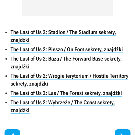
The Last of Us 2: Stadion / The Stadium sekrety,
znajdźki
The Last of Us 2: Pieszo / On Foot sekrety, znajdźki
The Last of Us 2: Baza / The Forward Base sekrety,
znajdźki
The Last of Us 2: Wrogie terytorium / Hostile Territory
sekrety, znajdźki
The Last of Us 2: Las / The Forest sekrety, znajdźki
The Last of Us 2: Wybrzeże / The Coast sekrety,
znajdźki