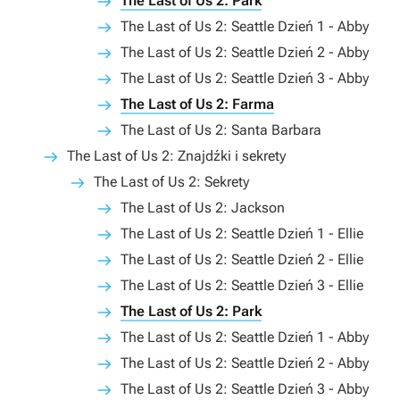
The Last of Us 2: Park
The Last of Us 2: Seattle Dzień 1 - Abby
The Last of Us 2: Seattle Dzień 2 - Abby
The Last of Us 2: Seattle Dzień 3 - Abby
The Last of Us 2: Farma
The Last of Us 2: Santa Barbara
The Last of Us 2: Znajdźki i sekrety
The Last of Us 2: Sekrety
The Last of Us 2: Jackson
The Last of Us 2: Seattle Dzień 1 - Ellie
The Last of Us 2: Seattle Dzień 2 - Ellie
The Last of Us 2: Seattle Dzień 3 - Ellie
The Last of Us 2: Park
The Last of Us 2: Seattle Dzień 1 - Abby
The Last of Us 2: Seattle Dzień 2 - Abby
The Last of Us 2: Seattle Dzień 3 - Abby