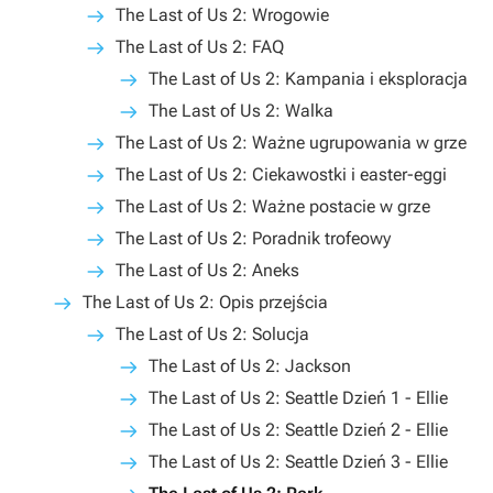
The Last of Us 2: Wrogowie
The Last of Us 2: FAQ
The Last of Us 2: Kampania i eksploracja
The Last of Us 2: Walka
The Last of Us 2: Ważne ugrupowania w grze
The Last of Us 2: Ciekawostki i easter-eggi
The Last of Us 2: Ważne postacie w grze
The Last of Us 2: Poradnik trofeowy
The Last of Us 2: Aneks
The Last of Us 2: Opis przejścia
The Last of Us 2: Solucja
The Last of Us 2: Jackson
The Last of Us 2: Seattle Dzień 1 - Ellie
The Last of Us 2: Seattle Dzień 2 - Ellie
The Last of Us 2: Seattle Dzień 3 - Ellie