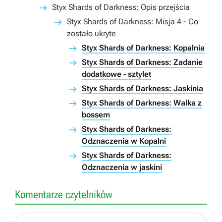
Styx Shards of Darkness: Opis przejścia
Styx Shards of Darkness: Misja 4 - Co
zostało ukryte
Styx Shards of Darkness: Kopalnia
Styx Shards of Darkness: Zadanie
dodatkowe - sztylet
Styx Shards of Darkness: Jaskinia
Styx Shards of Darkness: Walka z
bossem
Styx Shards of Darkness:
Odznaczenia w Kopalni
Styx Shards of Darkness:
Odznaczenia w jaskini
Komentarze czytelników