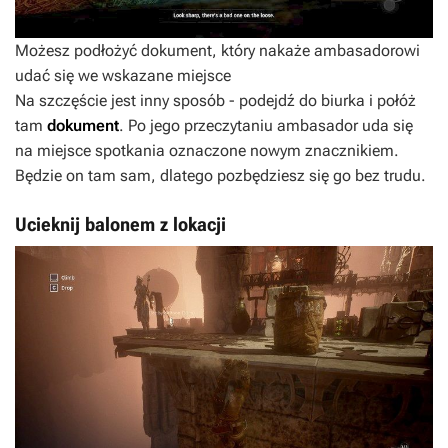
Możesz podłożyć dokument, który nakaże ambasadorowi
udać się we wskazane miejsce
Na szczęście jest inny sposób - podejdź do biurka i połóż
tam
dokument
. Po jego przeczytaniu ambasador uda się
na miejsce spotkania oznaczone nowym znacznikiem.
Będzie on tam sam, dlatego pozbędziesz się go bez trudu.
Ucieknij balonem z lokacji