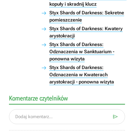
kopuły i skradnij klucz
Styx Shards of Darkness: Sekretne
pomieszczenie
Styx Shards of Darkness: Kwatery
arystokracji
Styx Shards of Darkness:
Odznaczenia w Sanktuarium -
ponowna wizyta
Styx Shards of Darkness:
Odznaczenia w Kwaterach
arystokracji - ponowna wizyta
Komentarze czytelników

Dodaj komentarz...