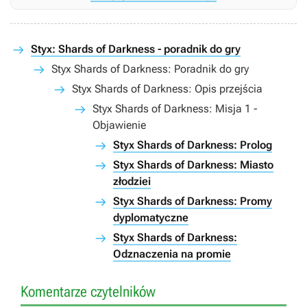
Styx: Shards of Darkness - poradnik do gry
Styx Shards of Darkness: Poradnik do gry
Styx Shards of Darkness: Opis przejścia
Styx Shards of Darkness: Misja 1 -
Objawienie
Styx Shards of Darkness: Prolog
Styx Shards of Darkness: Miasto
złodziei
Styx Shards of Darkness: Promy
dyplomatyczne
Styx Shards of Darkness:
Odznaczenia na promie
Komentarze czytelników