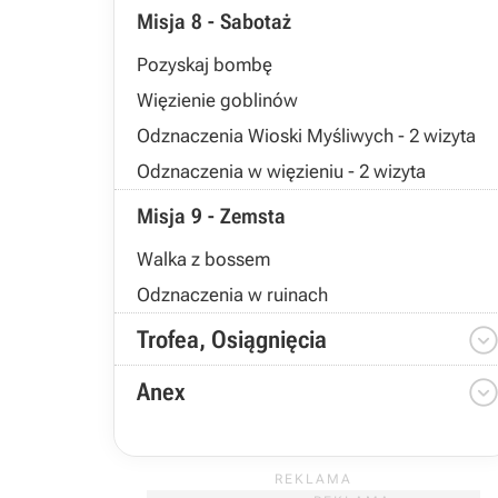
Misja 8 - Sabotaż
Pozyskaj bombę
Więzienie goblinów
Odznaczenia Wioski Myśliwych - 2 wizyta
Odznaczenia w więzieniu - 2 wizyta
Misja 9 - Zemsta
Walka z bossem
Odznaczenia w ruinach
Trofea, Osiągnięcia
Anex