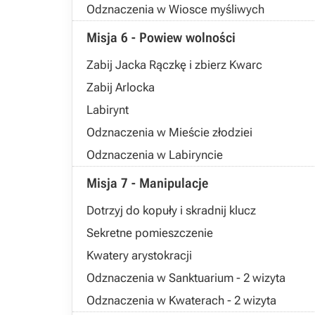
Odznaczenia w Wiosce myśliwych
Misja 6 - Powiew wolności
Zabij Jacka Rączkę i zbierz Kwarc
Zabij Arlocka
Labirynt
Odznaczenia w Mieście złodziei
Odznaczenia w Labiryncie
Misja 7 - Manipulacje
Dotrzyj do kopuły i skradnij klucz
Sekretne pomieszczenie
Kwatery arystokracji
Odznaczenia w Sanktuarium - 2 wizyta
Odznaczenia w Kwaterach - 2 wizyta