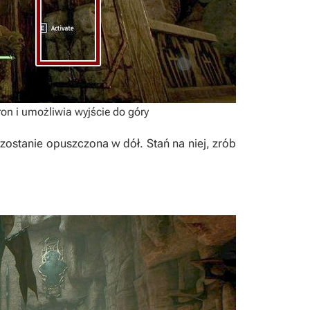
on i umożliwia wyjście do góry
zostanie opuszczona w dół. Stań na niej, zrób