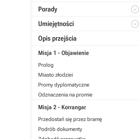
Porady
Umiejętności
Opis przejścia
Misja 1 - Objawienie
Prolog
Miasto złodziei
Promy dyplomatyczne
Odznaczenia na promie
Misja 2 - Korrangar
Przedostań się przez bramę
Podrób dokumenty