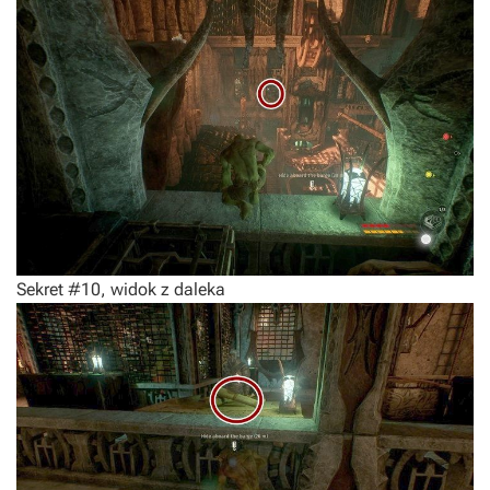
Sekret #10, widok z daleka