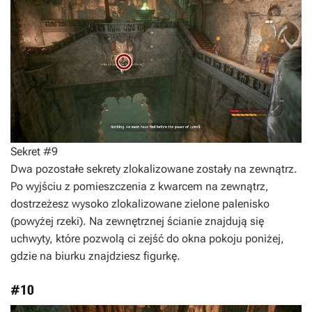
Sekret #9
Dwa pozostałe sekrety zlokalizowane zostały na zewnątrz.
Po wyjściu z pomieszczenia z kwarcem na zewnątrz,
dostrzeżesz wysoko zlokalizowane zielone palenisko
(powyżej rzeki). Na zewnętrznej ścianie znajdują się
uchwyty, które pozwolą ci zejść do okna pokoju poniżej,
gdzie na biurku znajdziesz figurkę.
#10