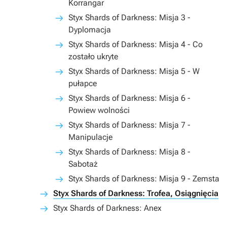
Korrangar
Styx Shards of Darkness: Misja 3 -
Dyplomacja
Styx Shards of Darkness: Misja 4 - Co
zostało ukryte
Styx Shards of Darkness: Misja 5 - W
pułapce
Styx Shards of Darkness: Misja 6 -
Powiew wolności
Styx Shards of Darkness: Misja 7 -
Manipulacje
Styx Shards of Darkness: Misja 8 -
Sabotaż
Styx Shards of Darkness: Misja 9 - Zemsta
Styx Shards of Darkness: Trofea, Osiągnięcia
Styx Shards of Darkness: Anex