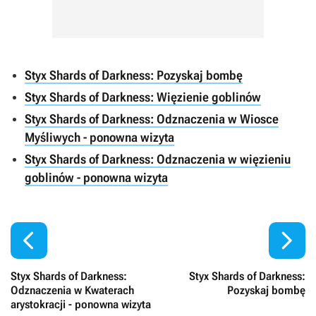
Styx Shards of Darkness: Pozyskaj bombę
Styx Shards of Darkness: Więzienie goblinów
Styx Shards of Darkness: Odznaczenia w Wiosce
Myśliwych - ponowna wizyta
Styx Shards of Darkness: Odznaczenia w więzieniu
goblinów - ponowna wizyta


Styx Shards of Darkness:
Styx Shards of Darkness:
Odznaczenia w Kwaterach
Pozyskaj bombę
arystokracji - ponowna wizyta