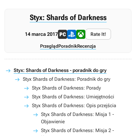
Styx: Shards of Darkness
14 marca 2017
Rate It!
Przegląd
Poradnik
Recenzja
Styx: Shards of Darkness - poradnik do gry
Styx Shards of Darkness: Poradnik do gry
Styx Shards of Darkness: Porady
Styx Shards of Darkness: Umiejętności
Styx Shards of Darkness: Opis przejścia
Styx Shards of Darkness: Misja 1 -
Objawienie
Styx Shards of Darkness: Misja 2 -