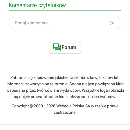
Komentarze czytelników

Dodaj komentarz...

Forum
Zabrania się kopiowanie jakichkolwiek obrazków, tekstów lub
informacji zawartych na tej stronie. Strona nie jest powiązana i/lub
wspierana przez twórców ani wydawców. Wszystkie loga i obrazki
są objęte prawami autorskimi należącymi do ich twórców.
Copyright © 2000 - 2026 Webedia Polska SA wszelkie prawa
zastrzeżone.