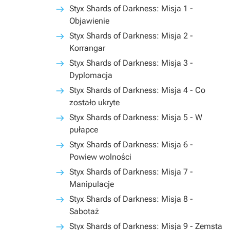
Styx Shards of Darkness: Misja 1 -
Objawienie
Styx Shards of Darkness: Misja 2 -
Korrangar
Styx Shards of Darkness: Misja 3 -
Dyplomacja
Styx Shards of Darkness: Misja 4 - Co
zostało ukryte
Styx Shards of Darkness: Misja 5 - W
pułapce
Styx Shards of Darkness: Misja 6 -
Powiew wolności
Styx Shards of Darkness: Misja 7 -
Manipulacje
Styx Shards of Darkness: Misja 8 -
Sabotaż
Styx Shards of Darkness: Misja 9 - Zemsta