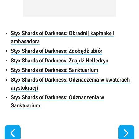
Styx Shards of Darkness: Okradnij kapłankę i
ambasadora
Styx Shards of Darkness: Zdobądź ubiór
Styx Shards of Darkness: Znajdź Helledryn
Styx Shards of Darkness: Sanktuarium
Styx Shards of Darkness: Odznaczenia w kwaterach
arystokracji
Styx Shards of Darkness: Odznaczenia w
Sanktuarium

