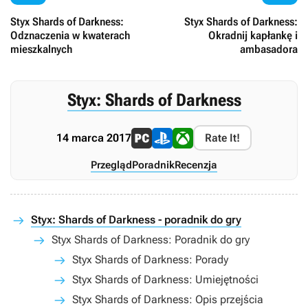
Styx Shards of Darkness:
Styx Shards of Darkness:
Odznaczenia w kwaterach
Okradnij kapłankę i
mieszkalnych
ambasadora
Styx: Shards of Darkness
14 marca 2017
Rate It!
Przegląd
Poradnik
Recenzja
Styx: Shards of Darkness - poradnik do gry
Styx Shards of Darkness: Poradnik do gry
Styx Shards of Darkness: Porady
Styx Shards of Darkness: Umiejętności
Styx Shards of Darkness: Opis przejścia