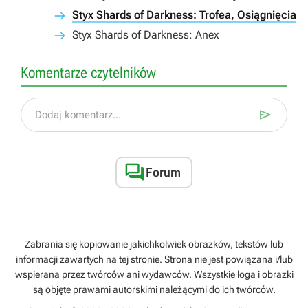
Styx Shards of Darkness: Trofea, Osiągnięcia
Styx Shards of Darkness: Anex
Komentarze czytelników

Dodaj komentarz...

Forum
Zabrania się kopiowanie jakichkolwiek obrazków, tekstów lub
informacji zawartych na tej stronie. Strona nie jest powiązana i/lub
wspierana przez twórców ani wydawców. Wszystkie loga i obrazki
są objęte prawami autorskimi należącymi do ich twórców.