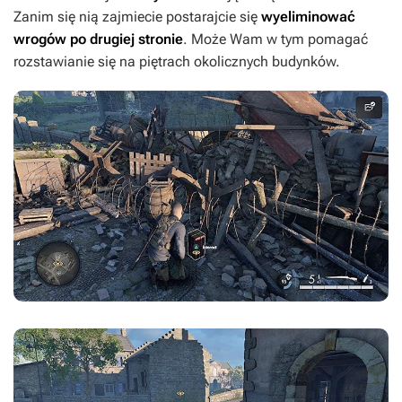
Zanim się nią zajmiecie postarajcie się
wyeliminować
wrogów po drugiej stronie
. Może Wam w tym pomagać
rozstawianie się na piętrach okolicznych budynków.