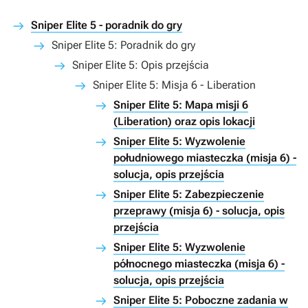
Sniper Elite 5 - poradnik do gry
Sniper Elite 5: Poradnik do gry
Sniper Elite 5: Opis przejścia
Sniper Elite 5: Misja 6 - Liberation
Sniper Elite 5: Mapa misji 6
(Liberation) oraz opis lokacji
Sniper Elite 5: Wyzwolenie
południowego miasteczka (misja 6) -
solucja, opis przejścia
Sniper Elite 5: Zabezpieczenie
przeprawy (misja 6) - solucja, opis
przejścia
Sniper Elite 5: Wyzwolenie
północnego miasteczka (misja 6) -
solucja, opis przejścia
Sniper Elite 5: Poboczne zadania w