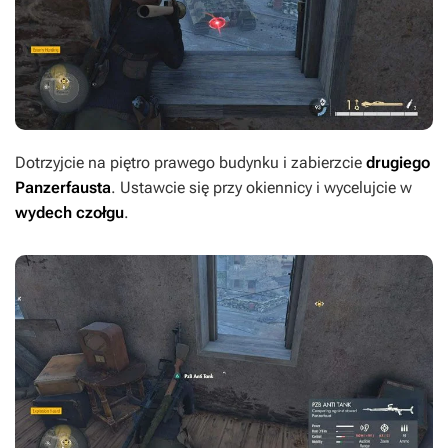
Dotrzyjcie na piętro prawego budynku i zabierzcie
drugiego
Panzerfausta
. Ustawcie się przy okiennicy i wycelujcie w
wydech czołgu
.