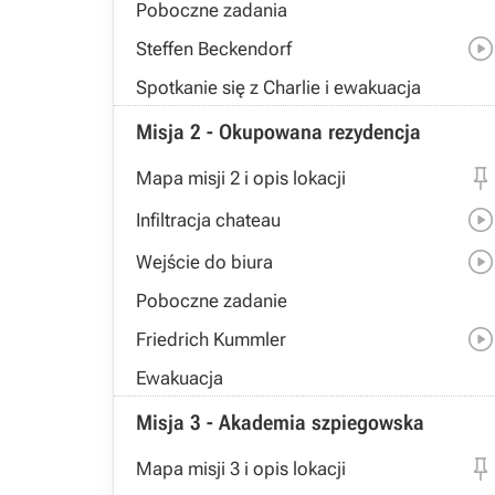
Poboczne zadania
Steffen Beckendorf
Spotkanie się z Charlie i ewakuacja
Misja 2 - Okupowana rezydencja
Mapa misji 2 i opis lokacji
Infiltracja chateau
Wejście do biura
Poboczne zadanie
Friedrich Kummler
Ewakuacja
Misja 3 - Akademia szpiegowska
Mapa misji 3 i opis lokacji