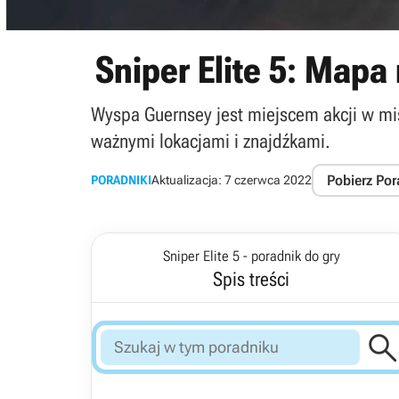
Sniper Elite 5: Mapa 
Wyspa Guernsey jest miejscem akcji w mis
ważnymi lokacjami i znajdźkami.
Pobierz Por
PORADNIKI
Aktualizacja:
7 czerwca 2022
Sniper Elite 5 - poradnik do gry
Spis treści