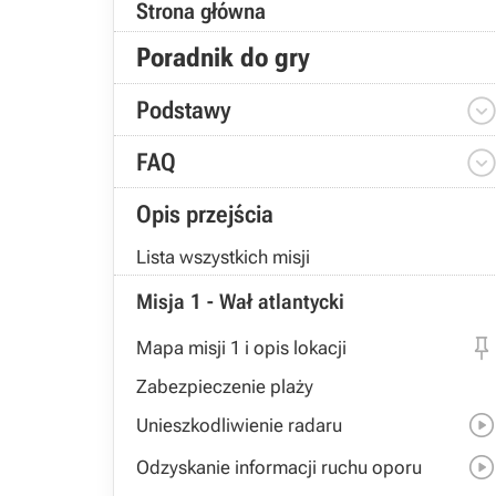
Strona główna
Poradnik do gry
Podstawy
FAQ
Opis przejścia
Lista wszystkich misji
Misja 1 - Wał atlantycki
Mapa misji 1 i opis lokacji
Zabezpieczenie plaży
Unieszkodliwienie radaru
Odzyskanie informacji ruchu oporu