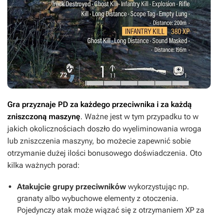
Gra przyznaje PD za każdego przeciwnika i za każdą
zniszczoną maszynę
. Ważne jest w tym przypadku to w
jakich okolicznościach doszło do wyeliminowania wroga
lub zniszczenia maszyny, bo możecie zapewnić sobie
otrzymanie dużej ilości bonusowego doświadczenia. Oto
kilka ważnych porad:
Atakujcie grupy przeciwników
wykorzystując np.
granaty albo wybuchowe elementy z otoczenia.
Pojedynczy atak może wiązać się z otrzymaniem XP za