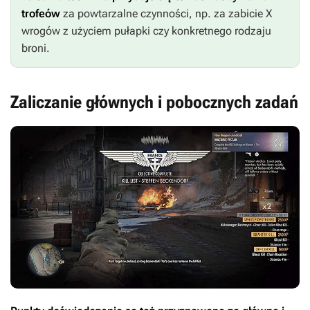
trofeów
za powtarzalne czynności, np. za zabicie X
wrogów z użyciem pułapki czy konkretnego rodzaju
broni.
Zaliczanie głównych i pobocznych zadań