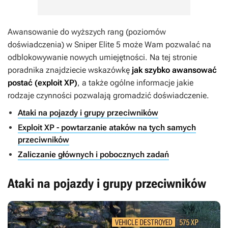
Awansowanie do wyższych rang (poziomów
doświadczenia) w
Sniper Elite 5
może Wam pozwalać na
odblokowywanie nowych umiejętności. Na tej stronie
poradnika znajdziecie wskazówkę
jak szybko awansować
postać (exploit XP)
, a także ogólne informacje jakie
rodzaje czynności pozwalają gromadzić doświadczenie.
Ataki na pojazdy i grupy przeciwników
Exploit XP - powtarzanie ataków na tych samych
przeciwników
Zaliczanie głównych i pobocznych zadań
Ataki na pojazdy i grupy przeciwników