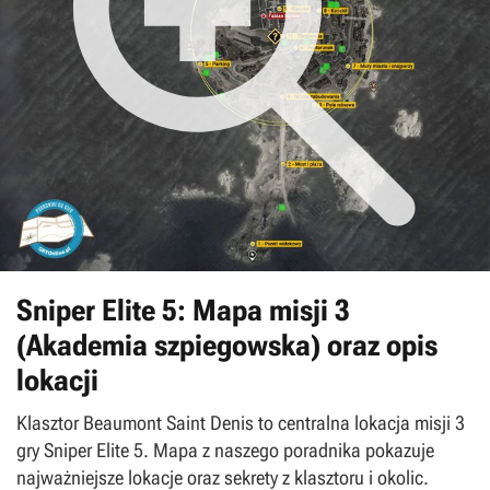
Sniper Elite 5: Mapa misji 3
(Akademia szpiegowska) oraz opis
lokacji
Klasztor Beaumont Saint Denis to centralna lokacja misji 3
gry Sniper Elite 5. Mapa z naszego poradnika pokazuje
najważniejsze lokacje oraz sekrety z klasztoru i okolic.