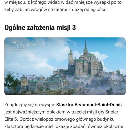
w miejscu, z którego widać widać mniejsze wysepki po to
żeby zabijać wrogów strzałami z dużej odległości.
Ogólne założenia misji 3
Znajdujący się na wyspie
Klasztor Beaumont-Saint-Denis
jest najważniejszym obiektem w trzeciej misji gry
Snpier
Elite 5
. Oprócz wielopoziomowego głównego budynku
klasztoru będziecie mieli okazję zbadać również okoliczne