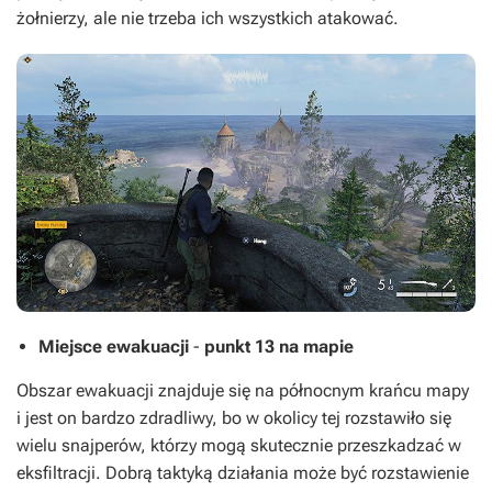
żołnierzy, ale nie trzeba ich wszystkich atakować.
Miejsce ewakuacji
-
punkt 13 na mapie
Obszar ewakuacji znajduje się na północnym krańcu mapy
i jest on bardzo zdradliwy, bo w okolicy tej rozstawiło się
wielu snajperów, którzy mogą skutecznie przeszkadzać w
eksfiltracji. Dobrą taktyką działania może być rozstawienie