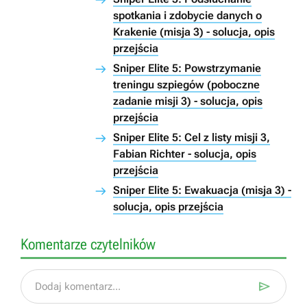
spotkania i zdobycie danych o
Krakenie (misja 3) - solucja, opis
przejścia
Sniper Elite 5: Powstrzymanie
treningu szpiegów (poboczne
zadanie misji 3) - solucja, opis
przejścia
Sniper Elite 5: Cel z listy misji 3,
Fabian Richter - solucja, opis
przejścia
Sniper Elite 5: Ewakuacja (misja 3) -
solucja, opis przejścia
Komentarze czytelników

Dodaj komentarz...