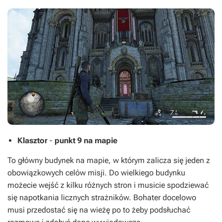
Klasztor
-
punkt 9 na mapie
To główny budynek na mapie, w którym zalicza się jeden z
obowiązkowych celów misji. Do wielkiego budynku
możecie wejść z kilku różnych stron i musicie spodziewać
się napotkania licznych strażników. Bohater docelowo
musi przedostać się na wieżę po to żeby podsłuchać