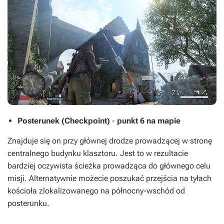
Posterunek (Checkpoint)
-
punkt 6 na mapie
Znajduje się on przy głównej drodze prowadzącej w stronę
centralnego budynku klasztoru. Jest to w rezultacie
bardziej oczywista ścieżka prowadząca do głównego celu
misji. Alternatywnie możecie poszukać przejścia na tyłach
kościoła zlokalizowanego na północny-wschód od
posterunku.