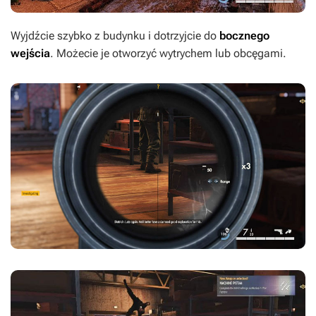
Wyjdźcie szybko z budynku i dotrzyjcie do
bocznego
wejścia
. Możecie je otworzyć wytrychem lub obcęgami.