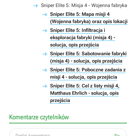
Sniper Elite 5: Misja 4 - Wojenna fabryka
Sniper Elite 5: Mapa misji 4
(Wojenna fabryka) oraz opis lokacji
Sniper Elite 5: Infiltracja i
eksploracja fabryki (misja 4) -
solucja, opis przejścia
Sniper Elite 5: Sabotowanie fabryki
(misja 4) - solucja, opis przejścia
Sniper Elite 5: Poboczne zadania z
misji 4 - solucja, opis przejścia
Sniper Elite 5: Cel z listy misji 4,
Matthaus Ehrlich - solucja, opis
przejścia
Komentarze czytelników

Dodaj komentarz...