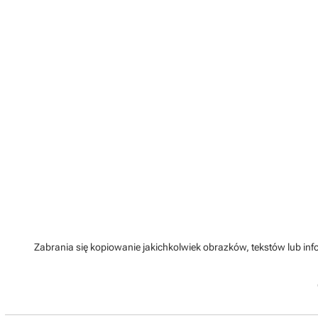
Zabrania się kopiowanie jakichkolwiek obrazków, tekstów lub info