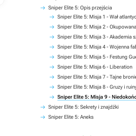
Sniper Elite 5: Opis przejścia
Sniper Elite 5: Misja 1 - Wał atlanty
Sniper Elite 5: Misja 2 - Okupowan
Sniper Elite 5: Misja 3 - Akademia
Sniper Elite 5: Misja 4 - Wojenna f
Sniper Elite 5: Misja 5 - Festung G
Sniper Elite 5: Misja 6 - Liberation
Sniper Elite 5: Misja 7 - Tajne broni
Sniper Elite 5: Misja 8 - Gruzy i ruin
Sniper Elite 5: Misja 9 - Niedoko
Sniper Elite 5: Sekrety i znajdźki
Sniper Elite 5: Aneks