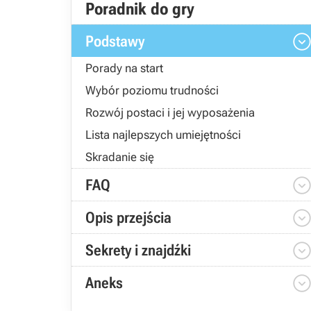
Poradnik do gry
Podstawy
Porady na start
Wybór poziomu trudności
Rozwój postaci i jej wyposażenia
Lista najlepszych umiejętności
Skradanie się
FAQ
Opis przejścia
Sekrety i znajdźki
Aneks