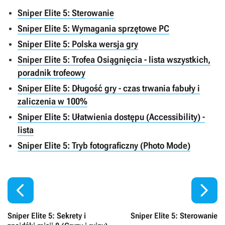
Sniper Elite 5: Sterowanie
Sniper Elite 5: Wymagania sprzętowe PC
Sniper Elite 5: Polska wersja gry
Sniper Elite 5: Trofea Osiągnięcia - lista wszystkich,
poradnik trofeowy
Sniper Elite 5: Długość gry - czas trwania fabuły i
zaliczenia w 100%
Sniper Elite 5: Ułatwienia dostępu (Accessibility) -
lista
Sniper Elite 5: Tryb fotograficzny (Photo Mode)


Sniper Elite 5: Sekrety i
Sniper Elite 5: Sterowanie