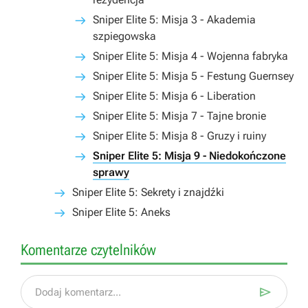
Sniper Elite 5: Misja 3 - Akademia
szpiegowska
Sniper Elite 5: Misja 4 - Wojenna fabryka
Sniper Elite 5: Misja 5 - Festung Guernsey
Sniper Elite 5: Misja 6 - Liberation
Sniper Elite 5: Misja 7 - Tajne bronie
Sniper Elite 5: Misja 8 - Gruzy i ruiny
Sniper Elite 5: Misja 9 - Niedokończone
sprawy
Sniper Elite 5: Sekrety i znajdźki
Sniper Elite 5: Aneks
Komentarze czytelników

Dodaj komentarz...