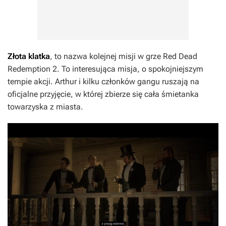
Złota klatka
, to nazwa kolejnej misji w grze
Red Dead
Redemption 2
. To interesująca misja, o spokojniejszym
tempie akcji. Arthur i kilku członków gangu ruszają na
oficjalne przyjęcie, w której zbierze się cała śmietanka
towarzyska z miasta.