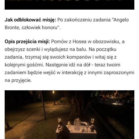
Jak odblokować misję:
Po zakończeniu zadania "Angelo
Bronte, człowiek honoru".
Opis przejścia misji:
Pomów z Hosea w obozowisku, a
obejrzysz scenki i wylądujesz na balu. Na początku
zadania, trzymaj się swoich kompanów i witaj się z
kolejnymi gośćmi. Następnie idź na dół - teraz twoim
zadaniem będzie wejść w interakcję z innymi zaproszonymi
na przyjęcie.