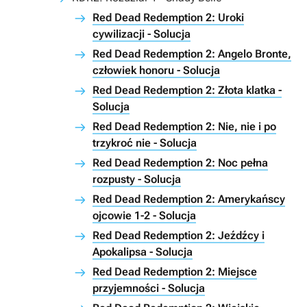
Red Dead Redemption 2: Uroki
cywilizacji - Solucja
Red Dead Redemption 2: Angelo Bronte,
człowiek honoru - Solucja
Red Dead Redemption 2: Złota klatka -
Solucja
Red Dead Redemption 2: Nie, nie i po
trzykroć nie - Solucja
Red Dead Redemption 2: Noc pełna
rozpusty - Solucja
Red Dead Redemption 2: Amerykańscy
ojcowie 1-2 - Solucja
Red Dead Redemption 2: Jeźdźcy i
Apokalipsa - Solucja
Red Dead Redemption 2: Miejsce
przyjemności - Solucja