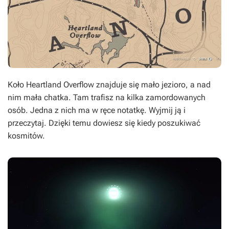
Koło Heartland Overflow znajduje się mało jezioro, a nad
nim mała chatka. Tam trafisz na kilka zamordowanych
osób. Jedna z nich ma w ręce notatkę. Wyjmij ją i
przeczytaj. Dzięki temu dowiesz się kiedy poszukiwać
kosmitów.