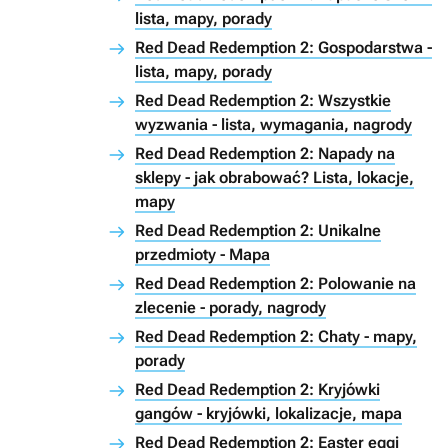
lista, mapy, porady
Red Dead Redemption 2: Gospodarstwa -
lista, mapy, porady
Red Dead Redemption 2: Wszystkie
wyzwania - lista, wymagania, nagrody
Red Dead Redemption 2: Napady na
sklepy - jak obrabować? Lista, lokacje,
mapy
Red Dead Redemption 2: Unikalne
przedmioty - Mapa
Red Dead Redemption 2: Polowanie na
zlecenie - porady, nagrody
Red Dead Redemption 2: Chaty - mapy,
porady
Red Dead Redemption 2: Kryjówki
gangów - kryjówki, lokalizacje, mapa
Red Dead Redemption 2: Easter eggi