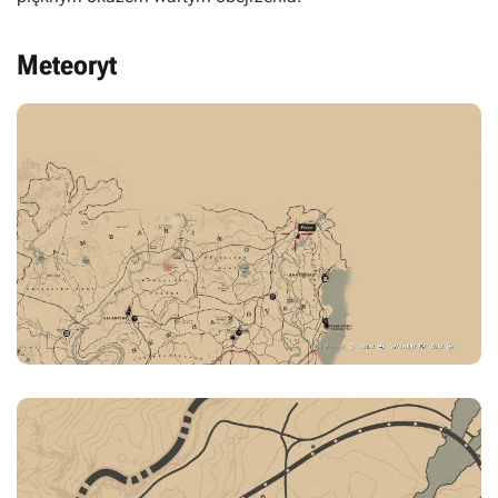
Meteoryt