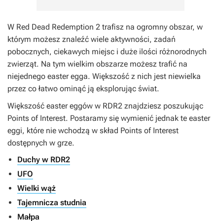
W Red Dead Redemption 2 trafisz na ogromny obszar, w
którym możesz znaleźć wiele aktywności, zadań
pobocznych, ciekawych miejsc i duże ilości różnorodnych
zwierząt. Na tym wielkim obszarze możesz trafić na
niejednego easter egga. Większość z nich jest niewielka
przez co łatwo ominąć ją eksplorując świat.
Większość easter eggów w RDR2 znajdziesz poszukując
Points of Interest. Postaramy się wymienić jednak te easter
eggi, które nie wchodzą w skład Points of Interest
dostępnych w grze.
Duchy w RDR2
UFO
Wielki wąż
Tajemnicza studnia
Małpa