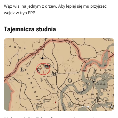
Wąż wisi na jednym z drzew. Aby lepiej się mu przyjrzeć
wejdz w tryb FPP.
Tajemnicza studnia