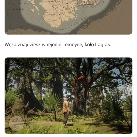
Węża znajdziesz w rejonie Lemoyne, koło Lagras.