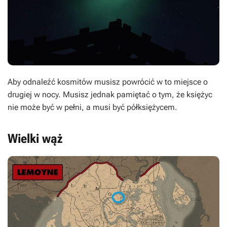
Aby odnaleźć kosmitów musisz powrócić w to miejsce o
drugiej w nocy. Musisz jednak pamiętać o tym, że księżyc
nie może być w pełni, a musi być półksiężycem.
Wielki wąż