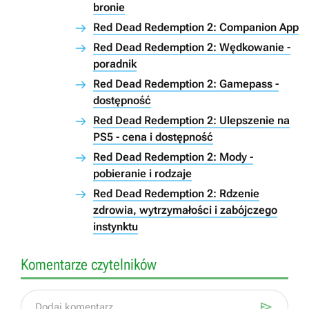
bronie
Red Dead Redemption 2: Companion App
Red Dead Redemption 2: Wędkowanie -
poradnik
Red Dead Redemption 2: Gamepass -
dostępność
Red Dead Redemption 2: Ulepszenie na
PS5 - cena i dostępność
Red Dead Redemption 2: Mody -
pobieranie i rodzaje
Red Dead Redemption 2: Rdzenie
zdrowia, wytrzymałości i zabójczego
instynktu
Komentarze czytelników

Dodaj komentarz...