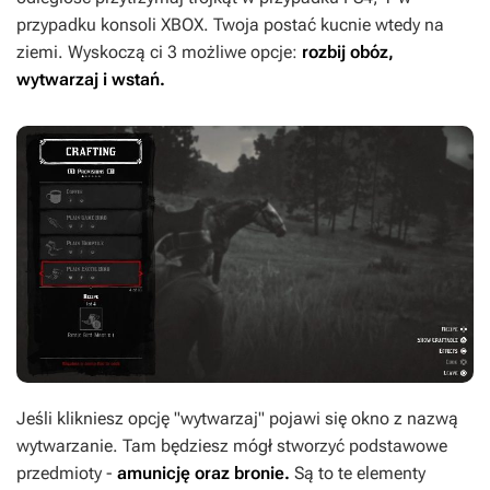
przypadku konsoli XBOX. Twoja postać kucnie wtedy na
ziemi. Wyskoczą ci 3 możliwe opcje:
rozbij obóz,
wytwarzaj i wstań.
Jeśli klikniesz opcję "wytwarzaj" pojawi się okno z nazwą
wytwarzanie. Tam będziesz mógł stworzyć podstawowe
przedmioty -
amunicję oraz bronie.
Są to te elementy