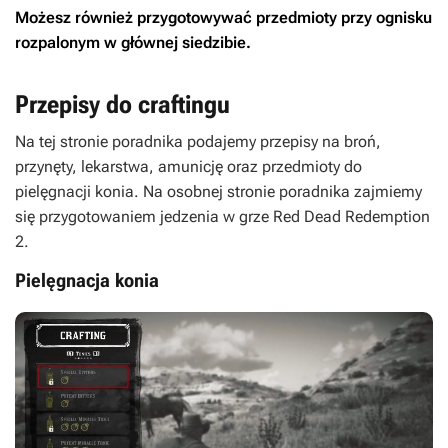
Możesz również przygotowywać przedmioty przy ognisku
rozpalonym w głównej siedzibie.
Przepisy do craftingu
Na tej stronie poradnika podajemy przepisy na broń,
przynęty, lekarstwa, amunicję oraz przedmioty do
pielęgnacji konia. Na osobnej stronie poradnika zajmiemy
się przygotowaniem jedzenia w grze Red Dead Redemption
2.
Pielęgnacja konia