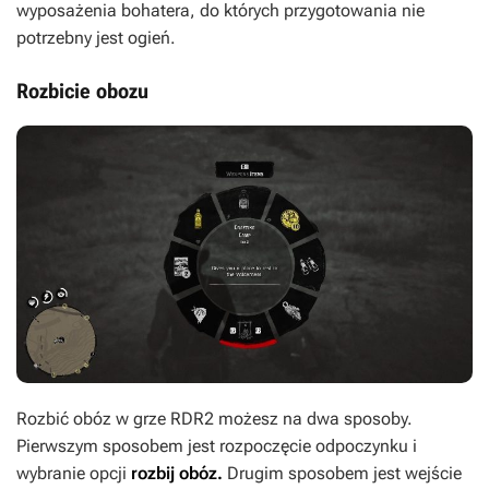
wyposażenia bohatera, do których przygotowania nie
potrzebny jest ogień.
Rozbicie obozu
Rozbić obóz w grze RDR2 możesz na dwa sposoby.
Pierwszym sposobem jest rozpoczęcie odpoczynku i
wybranie opcji
rozbij obóz.
Drugim sposobem jest wejście