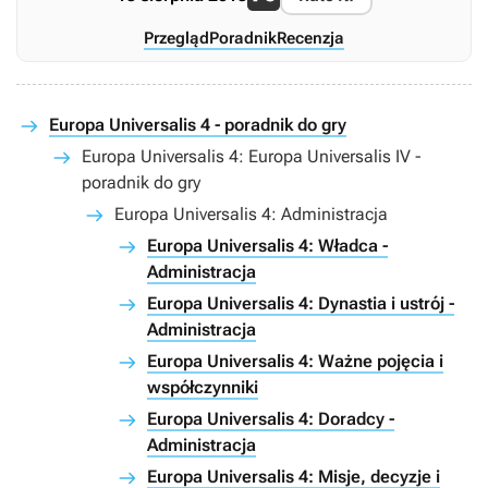
Przegląd
Poradnik
Recenzja
Europa Universalis 4 - poradnik do gry
Europa Universalis 4: Europa Universalis IV -
poradnik do gry
Europa Universalis 4: Administracja
Europa Universalis 4: Władca -
Administracja
Europa Universalis 4: Dynastia i ustrój -
Administracja
Europa Universalis 4: Ważne pojęcia i
współczynniki
Europa Universalis 4: Doradcy -
Administracja
Europa Universalis 4: Misje, decyzje i