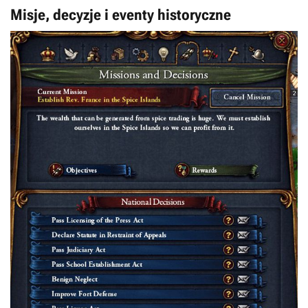
Misje, decyzje i eventy historyczne