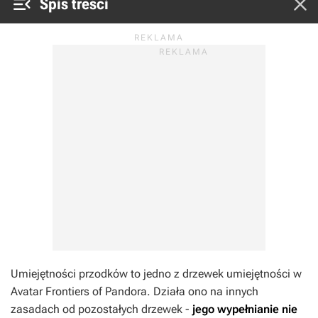


Spis treści
Umiejętności przodków to jedno z drzewek umiejętności w
Avatar Frontiers of Pandora
. Działa ono na innych
zasadach od pozostałych drzewek -
jego wypełnianie nie