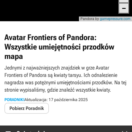
Avatar Frontiers of Pandora:
Wszystkie umiejętności przodków
mapa
Jednymi z najważniejszych znajdziek w grze Avatar
Frontiers of Pandora są kwiaty tarsyu. Ich odnalezienie
nagradza was potężnymi umiejętnościami przodków. Na tej
stronie wypisaliśmy, gdzie znaleźć wszystkie kwiaty.
PORADNIKI
Aktualizacja:
17 października 2025
Pobierz Poradnik