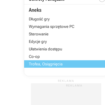
Aneks
Długość gry
Wymagania sprzętowe PC
Sterowanie
Edycje gry
Ułatwienia dostępu
Co-op
Trofea, Osiągnięcia