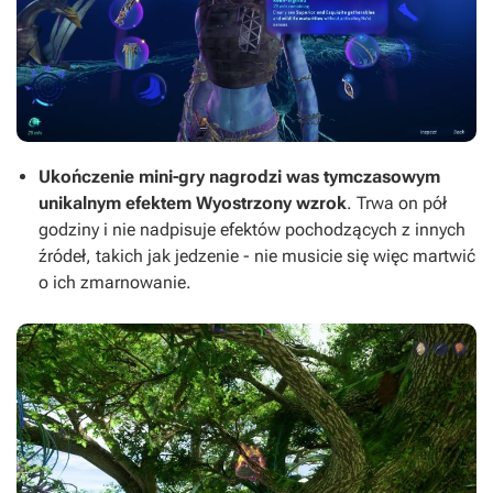
Ukończenie mini-gry nagrodzi was tymczasowym
unikalnym efektem Wyostrzony wzrok
. Trwa on pół
godziny i nie nadpisuje efektów pochodzących z innych
źródeł, takich jak jedzenie - nie musicie się więc martwić
o ich zmarnowanie.