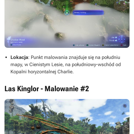
Lokacja
: Punkt malowania znajduje się na południu
mapy, w Cienistym Lesie, na południowy-wschód od
Kopalni horyzontalnej Charlie.
Las Kinglor - Malowanie #2