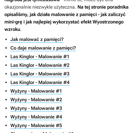
okazjonalnie niezwykle użyteczna.
Na tej stronie poradnika
opisaliśmy, jak działa malowanie z pamięci - jak zaliczyć
mini-grę i jak najlepiej wykorzystać efekt Wyostrzonego
wzroku
.
Jak malować z pamięci?
Co daje malowanie z pamięci?
Las Kinglor - Malowanie #1
Las Kinglor - Malowanie #2
Las Kinglor - Malowanie #3
Las Kinglor - Malowanie #4
Wyżyny - Malowanie #1
Wyżyny - Malowanie #2
Wyżyny - Malowanie #3
Wyżyny - Malowanie #4
Wyżyny - Malowanie #5