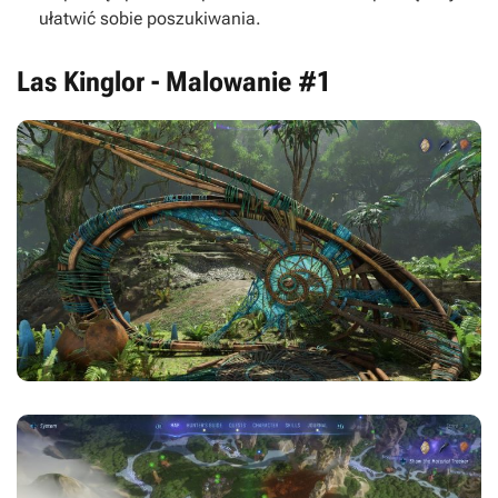
ułatwić sobie poszukiwania.
Las Kinglor - Malowanie #1