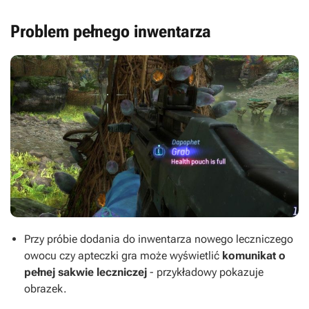
Problem pełnego inwentarza
Przy próbie dodania do inwentarza nowego leczniczego
owocu czy apteczki gra może wyświetlić
komunikat o
pełnej sakwie leczniczej
- przykładowy pokazuje
obrazek.