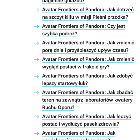
bagienne gniazdo?
Avatar Frontiers of Pandora: Jak dotrzeć
na szczyt klifu w misji Pieśni przodka?
Avatar Frontiers of Pandora: Czy jest
szybka podróż?
Avatar Frontiers of Pandora: Jak zmienić
porę dnia i przyśpieszyć upływ czasu?
Avatar Frontiers of Pandora: Jak zmienić
wygląd postaci w trakcie gry?
Avatar Frontiers of Pandora: Jak zdobyć
lepszy startowy łuk?
Avatar Frontiers of Pandora: Jak zbadać
teren na zewnątrz laboratoriów kwatery
Ruchu Oporu?
Avatar Frontiers of Pandora: Jak leczyć
postać i wydłużyć pasek zdrowia?
Avatar Frontiers of Pandora: Jak