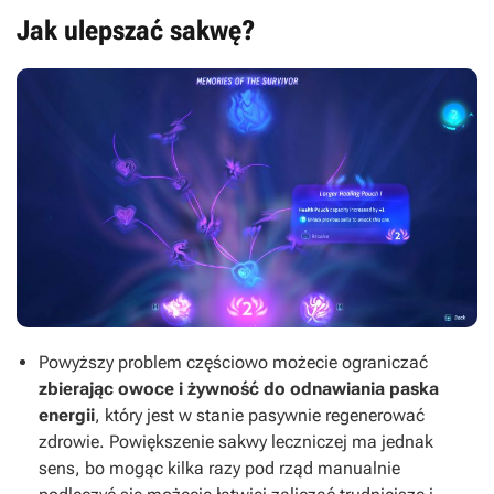
Jak ulepszać sakwę?
Powyższy problem częściowo możecie ograniczać
zbierając owoce i żywność do odnawiania paska
energii
, który jest w stanie pasywnie regenerować
zdrowie. Powiększenie sakwy leczniczej ma jednak
sens, bo mogąc kilka razy pod rząd manualnie