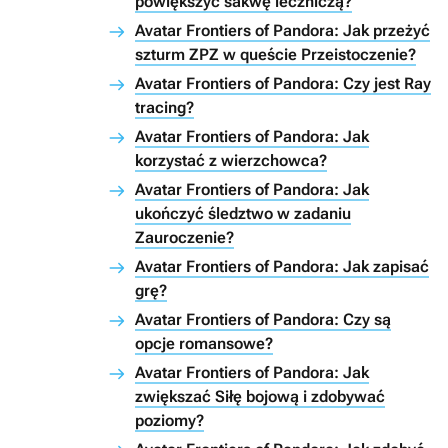
powiększyć sakwę leczniczą?
Avatar Frontiers of Pandora: Jak przeżyć
szturm ZPZ w queście Przeistoczenie?
Avatar Frontiers of Pandora: Czy jest Ray
tracing?
Avatar Frontiers of Pandora: Jak
korzystać z wierzchowca?
Avatar Frontiers of Pandora: Jak
ukończyć śledztwo w zadaniu
Zauroczenie?
Avatar Frontiers of Pandora: Jak zapisać
grę?
Avatar Frontiers of Pandora: Czy są
opcje romansowe?
Avatar Frontiers of Pandora: Jak
zwiększać Siłę bojową i zdobywać
poziomy?