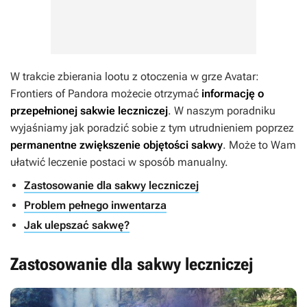
W trakcie zbierania lootu z otoczenia w grze
Avatar:
Frontiers of Pandora
możecie otrzymać
informację o
przepełnionej sakwie leczniczej
. W naszym poradniku
wyjaśniamy jak poradzić sobie z tym utrudnieniem poprzez
permanentne zwiększenie objętości sakwy
. Może to Wam
ułatwić leczenie postaci w sposób manualny.
Zastosowanie dla sakwy leczniczej
Problem pełnego inwentarza
Jak ulepszać sakwę?
Zastosowanie dla sakwy leczniczej