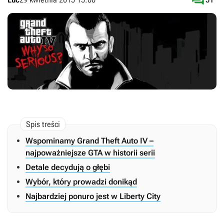

Wspominamy Grand Theft Auto IV –
najpoważniejsze GTA w historii serii
Detale decydują o głębi
Wybór, który prowadzi donikąd
Najbardziej ponuro jest w Liberty City