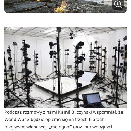
Podczas rozmowy z nami Kamil Bilczyński wspomniał, że
World War 3
będzie opierać się na trzech filarach:
rozgrywce właściwej, „metagrze” oraz innowacyjnych