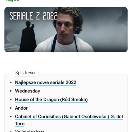
Najlepsze nowe seriale 2022
Wednesday
House of the Dragon (Ród Smoka)
Andor
Cabinet of Curiosities (Gabinet Osobliwości) G. del
Toro