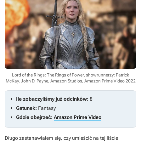
Lord of the Rings: The Rings of Power, showrunnerzy: Patrick
McKay, John D. Payne, Amazon Studios, Amazon Prime Video 2022
Ile zobaczyliśmy już odcinków:
8
Gatunek:
Fantasy
Gdzie obejrzeć:
Amazon Prime Video
Długo zastanawiałem się, czy umieścić na tej liście