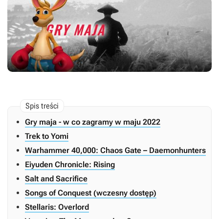
Gry maja - w co zagramy w maju 2022
Trek to Yomi
Warhammer 40,000: Chaos Gate – Daemonhunters
Eiyuden Chronicle: Rising
Salt and Sacrifice
Songs of Conquest (wczesny dostęp)
Stellaris: Overlord