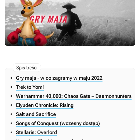
Gry maja - w co zagramy w maju 2022
Trek to Yomi
Warhammer 40,000: Chaos Gate – Daemonhunters
Eiyuden Chronicle: Rising
Salt and Sacrifice
Songs of Conquest (wczesny dostęp)
Stellaris: Overlord