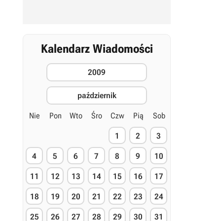
Kalendarz Wiadomości
2009
październik
Nie
Pon
Wto
Śro
Czw
Pią
Sob
1
2
3
4
5
6
7
8
9
10
11
12
13
14
15
16
17
18
19
20
21
22
23
24
25
26
27
28
29
30
31