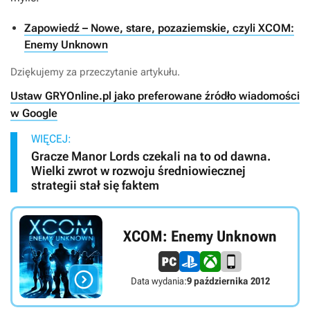
Zapowiedź – Nowe, stare, pozaziemskie, czyli XCOM:
Enemy Unknown
Dziękujemy za przeczytanie artykułu.
Ustaw GRYOnline.pl jako preferowane źródło wiadomości
w Google
WIĘCEJ:
Gracze Manor Lords czekali na to od dawna.
Wielki zwrot w rozwoju średniowiecznej
strategii stał się faktem
XCOM: Enemy Unknown

Data wydania:
9 października 2012