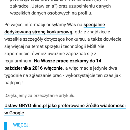
zakładce „Ustawienia”) oraz uzupełnieniu danych
wszelkich danych osobowych na profilu.
Po więcej informacji odsyłamy Was na
specjalnie
dedykowaną stronę konkursową
, gdzie znajdziecie
wszelkie szczegóły dotyczące konkursu, a także dowiecie
się więcej na temat sprzętu i technologii MSI! Nie
zapomnijcie również uważnie zapoznać się z
regulaminem!
Na Wasze prace czekamy do 14
października 2016 włącznie
, a więc macie jedynie dwa
tygodnie na zgłaszanie prac - wykorzystajcie ten czas jak
najlepiej!
Dziękujemy za przeczytanie artykułu.
Ustaw GRYOnline.pl jako preferowane źródło wiadomości
w Google
WIĘCEJ: