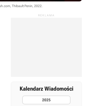
sh.com, Thibault Penin, 2022
.
Kalendarz Wiadomości
2025