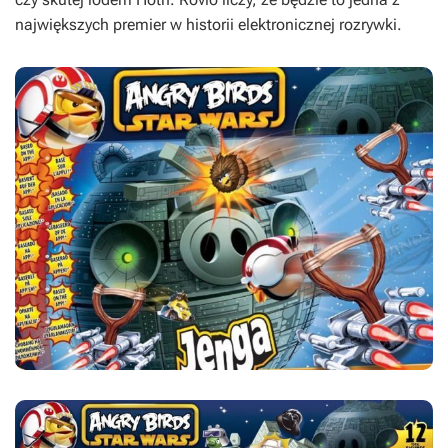
największych premier w historii elektronicznej rozrywki.