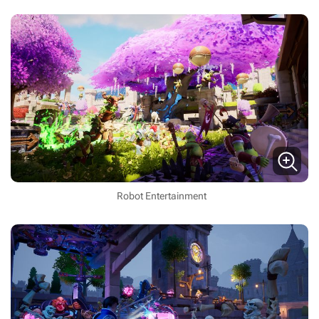
Robot Entertainment