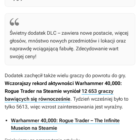
Świetny dodatek DLC – zawiera nowe postacie, więcej
głosów, mnóstwo nowych przedmiotów i lokacji oraz
naprawdę wciągającą fabułę. Zdecydowanie wart
swojej ceny!
Dodatek zachęcił także wielu graczy do powrotu do gry.
Wczorajszy rekord aktywności
Warhammer 40,000:
Rogue Trader na Steamie
wyniósł
12 653 graczy
bawiących się równocześnie
. Tydzień wcześniej było to
tylko 5613, więc wzrost zainteresowania jest wyraźny.
Warhammer 40,000: Rogue Trader – The Infinite
Museion na Steamie