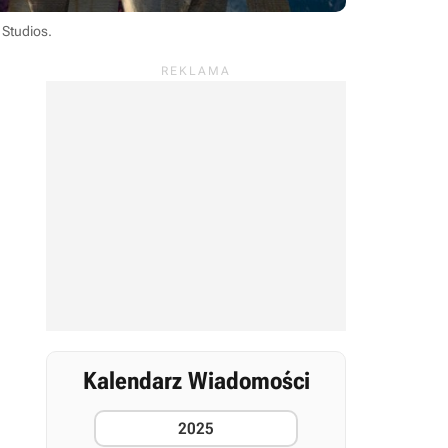
 Studios
.
Kalendarz Wiadomości
2025