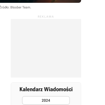
Źródło: Bloober Team
.
Kalendarz Wiadomości
2024