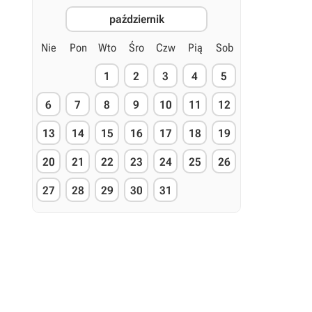
październik
Nie
Pon
Wto
Śro
Czw
Pią
Sob
1
2
3
4
5
6
7
8
9
10
11
12
13
14
15
16
17
18
19
20
21
22
23
24
25
26
27
28
29
30
31