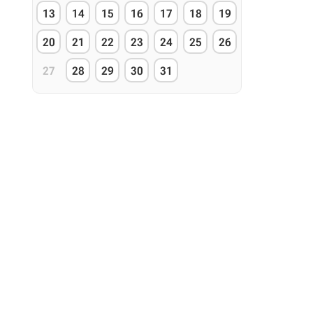
13
14
15
16
17
18
19
20
21
22
23
24
25
26
27
28
29
30
31