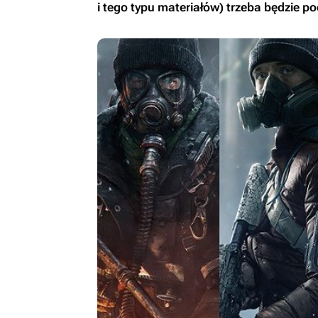
i tego typu materiałów) trzeba będzie po