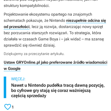
struktury kompatybilności.
Projektowanie ekosystemu opartego na znajomych
schematach pokazuje, że Nintendo
niezupełnie odcina się
od przeszłości
, lecz ją rozwija, dostarczając nowy sprzęt
bez porzucania starszych rozwiązań. To strategia, która
działała w czasach Game Boya i – jak widać – ma szansę
sprawdzić się również dzisiaj.
Dziękujemy za przeczytanie artykułu.
Ustaw GRYOnline.pl jako preferowane źródło wiadomości
w Google
WIĘCEJ:
Nawet u Nintendo pudełka tracą dawną pozycję,
bo cyfrowe gry stają się coraz ważniejszą
częścią sprzedaży

1