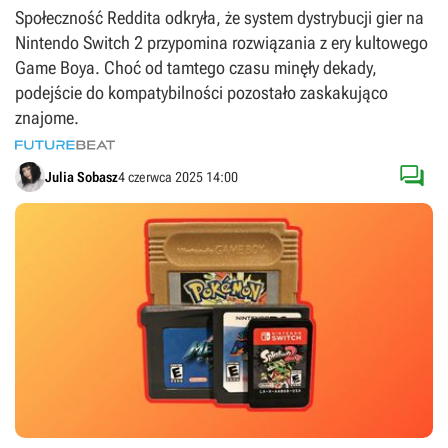
Społeczność Reddita odkryła, że system dystrybucji gier na
Nintendo Switch 2 przypomina rozwiązania z ery kultowego
Game Boya. Choć od tamtego czasu minęły dekady,
podejście do kompatybilności pozostało zaskakująco
znajome.

Julia Sobasz
4 czerwca 2025 14:00