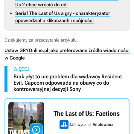
Us 2 chce wrócić do roli
Serial The Last of Us a gry - charakteryzator
opowiedział o klikaczach i spójności
Dziękujemy za przeczytanie artykułu.
Ustaw GRYOnline.pl jako preferowane źródło wiadomości
w Google
WIĘCEJ:
Brak płyt to nie problem dla wydawcy Resident
Evil. Capcom odpowiada na obawy co do
kontrowersyjnej decyzji Sony
The Last of Us: Factions
Data wydania:
Anulowana
