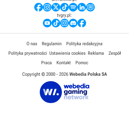
tvgry.pl:
O nas
Regulamin
Polityka redakcyjna
Polityka prywatności
Ustawienia cookies
Reklama
Zespół
Praca
Kontakt
Pomoc
Copyright © 2000 -
2026
Webedia Polska SA