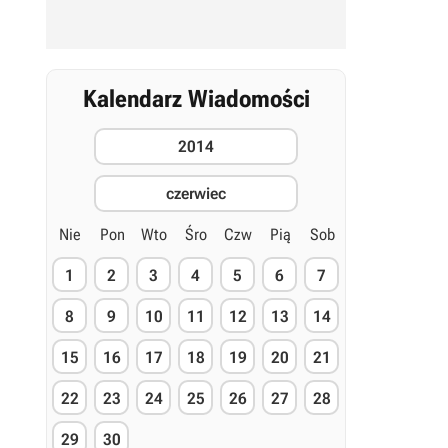
Kalendarz Wiadomości
2014
czerwiec
Nie
Pon
Wto
Śro
Czw
Pią
Sob
1
2
3
4
5
6
7
8
9
10
11
12
13
14
15
16
17
18
19
20
21
22
23
24
25
26
27
28
29
30