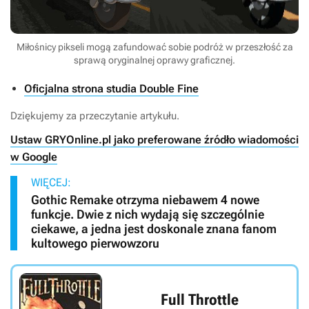
Miłośnicy pikseli mogą zafundować sobie podróż w przeszłość za
sprawą oryginalnej oprawy graficznej.
Oficjalna strona studia Double Fine
Dziękujemy za przeczytanie artykułu.
Ustaw GRYOnline.pl jako preferowane źródło wiadomości
w Google
WIĘCEJ:
Gothic Remake otrzyma niebawem 4 nowe
funkcje. Dwie z nich wydają się szczególnie
ciekawe, a jedna jest doskonale znana fanom
kultowego pierwowzoru
Full Throttle