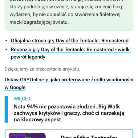
którzy podróżując w czasie, starają się zmienić bieg
wydarzeń, by nie dopuścić do stworzenia fioletowej
macki zagrażającej światu.
Oficjalna strona gry Day of the Tentacle: Remastered
Recenzja gry Day of the Tentacle: Remastered - wielki
powrót legendy
Dziękujemy za przeczytanie artykułu.
Ustaw GRYOnline.pl jako preferowane źródło wiadomości
w Google
WIĘCEJ:
Nota 94% nie pozostawia złudzeń. Big Walk
zachwyca krytyków i graczy, choć ci narzekają
na kluczowy aspekt