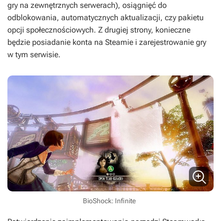
gry na zewnętrznych serwerach), osiągnięć do
odblokowania, automatycznych aktualizacji, czy pakietu
opcji społecznościowych. Z drugiej strony, konieczne
będzie posiadanie konta na Steamie i zarejestrowanie gry
w tym serwisie.
BioShock: Infinite