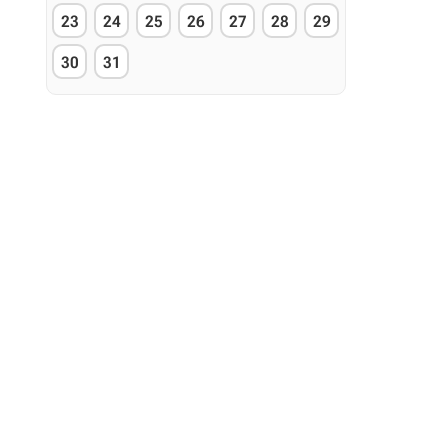
23
24
25
26
27
28
29
30
31