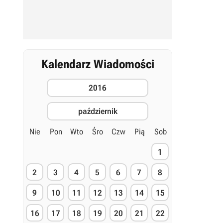
Kalendarz Wiadomości
2016
październik
Nie
Pon
Wto
Śro
Czw
Pią
Sob
1
2
3
4
5
6
7
8
9
10
11
12
13
14
15
16
17
18
19
20
21
22