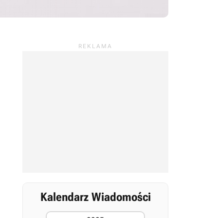
Kalendarz Wiadomości