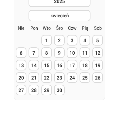
2025
kwiecień
Nie
Pon
Wto
Śro
Czw
Pią
Sob
1
2
3
4
5
6
7
8
9
10
11
12
13
14
15
16
17
18
19
20
21
22
23
24
25
26
27
28
29
30