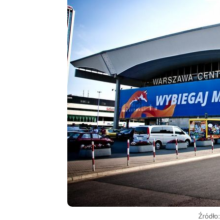
Źródło: