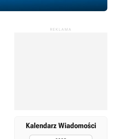
Kalendarz Wiadomości